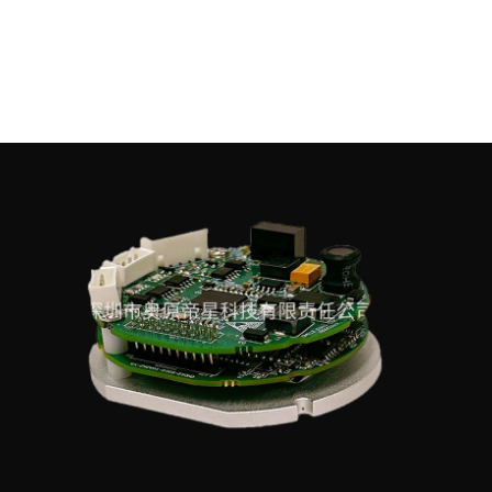
新闻中心
公司新闻
行业新闻
联系我们