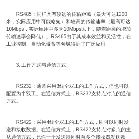
RS485：同样具有较远的传输距离（最大可达1200
米，实际应用中可能略短）和较高的传输速率（最高可达
10Mbps，实际应用中多为10Mbps以下，随着距离的增加
传输速率会降低）。RS485由于其成本效益和灵活性，在
工业控制、自动化设备等领域得到了广泛应用。
3. 工作方式与通信方式
RS232：通常采用3线全双工的工作方式，但也可以
配置为半双工。在通信方式上，RS232支持点对点的通信
方式。
RS422：采用4线全双工的工作方式，即可以同时发
送和接收数据。在通信方式上，RS422支持点对多点的主
从通信方式，允许一个发送器同时向多个接收器发送数