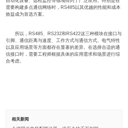
自动化设备、远程监控等领域得到了广泛应用。特别是在
需要构建多点通信网络时，RS485以其优越的性能和成本
效益成为首选方案。
所以，RS485、RS232和RS422这三种模块在接口与
引脚、通信距离与速度、工作方式与通信方式、电气特性
以及应用场景等方面都存在显著的差异。在选择合适的通
信接口时，需要工程师根据具体的应用需求和场景进行综
合考虑。
相关新闻