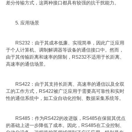
差分传输方式，这两种接口都具有较强的抗干扰能力。
5. 应用场景
RS232：由于其成本低廉、实现简单，因此广泛应用
于个人计算机、调制解调器等设备的通信接口中。然而，
由于其传输距离和速率的限制，RS232不适用于长距离、
高速率的通信场景。
RS422：由于其支持长距离、高速率的通信以及全双
工的工作方式，RS422被广泛应用于需要高可靠性和实时
性的通信系统中，如工业自动化控制、数据采集系统等。
RS485：作为RS422的改进版，RS485在保留其优点
的基础上进一步降低了成本。因此，RS485在工业控制、