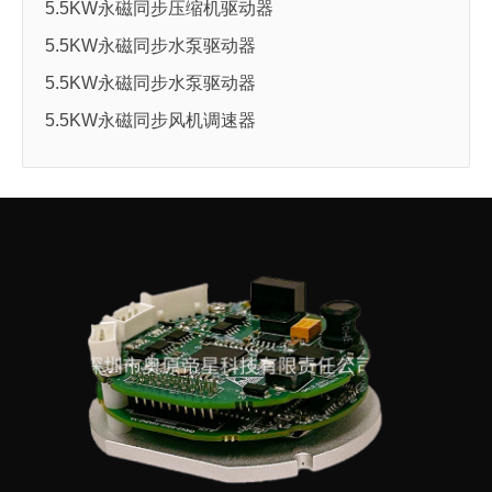
5.5KW永磁同步压缩机驱动器
5.5KW永磁同步水泵驱动器
5.5KW永磁同步水泵驱动器
5.5KW永磁同步风机调速器