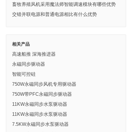
畜牧养殖风机采用魔法师智能调速模块有哪些优势
交错并联电源和普通电源相比有什么优势
相关产品
高速船推 深海推进器
永磁同步驱动器
智能可控硅
750W永磁同步风机专用驱动器
750W带PFC永磁同步驱动器
11KW永磁同步水泵驱动器
11KW永磁同步水泵驱动器
7.5KW永磁同步水泵驱动器