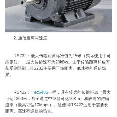
2. 通信距离与速度
RS232：最大传输距离标准值为15米（实际使用中可
能更短），最大传输速率为20kB/s。由于传输距离和速率
都受到限制，RS232主要用于短距离、低速率的通信场
景。
RS422：与
RS485
一样，具有较远的传输距离（最大
可达1200米，甚至通过中继器可达10Km）和较高的传输
速率（最高可达10Mbps）。这使得RS422适用于需要长
距离、高速率通信的场合。