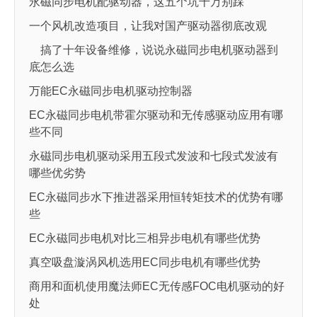
永磁同步电机配驱动器，这五个坑千万别踩
一个风机改造项目，让我对国产驱动器彻底改观
搞了十年设备维修，说说永磁同步电机驱动器到
底怎么选
万能EC永磁同步电机驱动控制器
EC永磁同步电机带霍尔驱动和无传感驱动应用有哪
些不同
永磁同步电机驱动采用五段式发波和七段式发波有
哪些优劣势
EC永磁同步水下推进器采用恒转矩技术的优势有哪
些
EC永磁同步电机对比三相异步电机有哪些优势
真空吸盘漩涡风机选用EC同步电机有哪些优势
商用和面机使用魔法师EC无传感FOC电机驱动的好
处